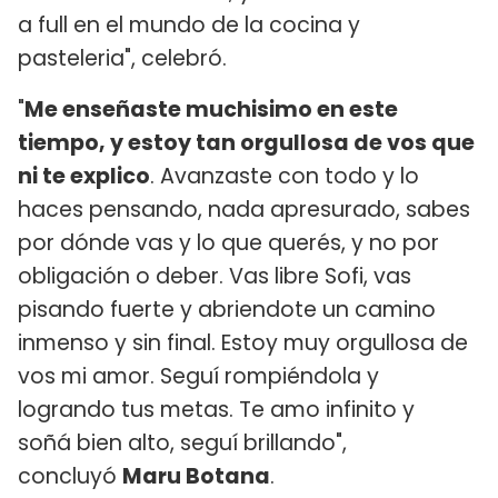
a full en el mundo de la cocina y
pasteleria", celebró.
"
Me enseñaste muchisimo en este
tiempo, y estoy tan orgullosa de vos que
ni te explico
. Avanzaste con todo y lo
haces pensando, nada apresurado, sabes
por dónde vas y lo que querés, y no por
obligación o deber. Vas libre Sofi, vas
pisando fuerte y abriendote un camino
inmenso y sin final. Estoy muy orgullosa de
vos mi amor. Seguí rompiéndola y
logrando tus metas. Te amo infinito y
soñá bien alto, seguí brillando",
concluyó
Maru Botana
.