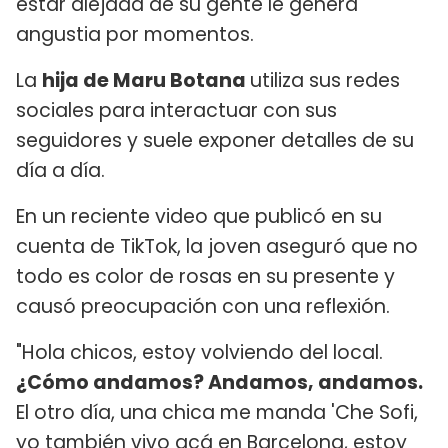
estar alejada de su gente le genera
angustia por momentos.
La
hija de Maru Botana
utiliza sus redes
sociales para interactuar con sus
seguidores y suele exponer detalles de su
día a día.
En un reciente video que publicó en su
cuenta de TikTok, la joven aseguró que no
todo es color de rosas en su presente y
causó preocupación con una reflexión.
"Hola chicos, estoy volviendo del local.
¿Cómo andamos? Andamos, andamos.
El otro día, una chica me manda 'Che Sofi,
yo también vivo acá en Barcelona, estoy