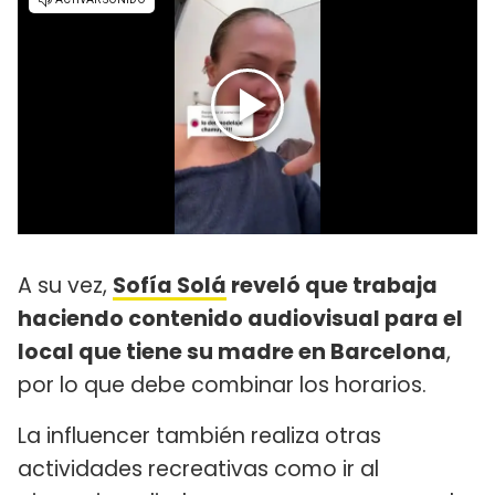
A su vez,
Sofía Solá
reveló que trabaja
haciendo contenido audiovisual para el
local que tiene su madre en Barcelona
,
por lo que debe combinar los horarios.
La influencer también realiza otras
actividades recreativas como ir al