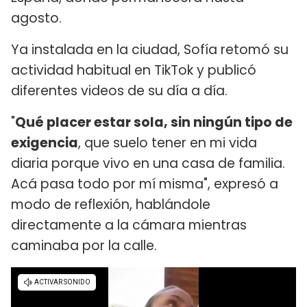
agosto.
Ya instalada en la ciudad, Sofía retomó su
actividad habitual en TikTok y publicó
diferentes videos de su día a día.
"
Qué placer estar sola, sin ningún tipo de
exigencia
, que suelo tener en mi vida
diaria porque vivo en una casa de familia.
Acá pasa todo por mí misma", expresó a
modo de reflexión, hablándole
directamente a la cámara mientras
caminaba por la calle.