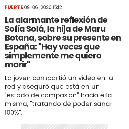
FUERTE
09-06-2026 15:12
La alarmante reflexión de
Sofía Solá, la hija de Maru
Botana, sobre su presente en
España: "Hay veces que
simplemente me quiero
morir"
La joven compartió un video en la
red y aseguró que está en un
"estado de compasión" hacia ella
misma, "tratando de poder sanar
100%".