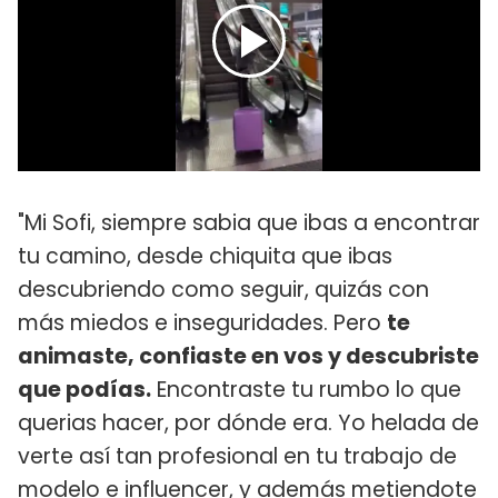
"Mi Sofi, siempre sabia que ibas a encontrar
tu camino, desde chiquita que ibas
descubriendo como seguir, quizás con
más miedos e inseguridades. Pero
te
animaste, confiaste en vos y descubriste
que podías.
Encontraste tu rumbo lo que
querias hacer, por dónde era. Yo helada de
verte así tan profesional en tu trabajo de
modelo e influencer, y además metiendote