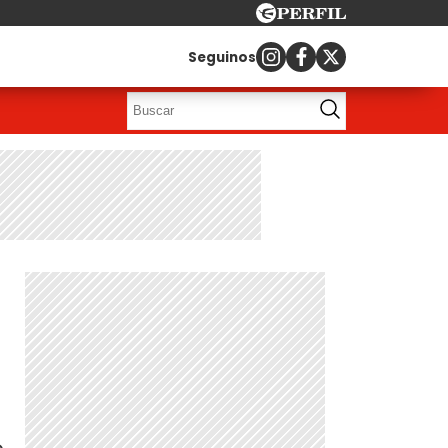
Seguinos