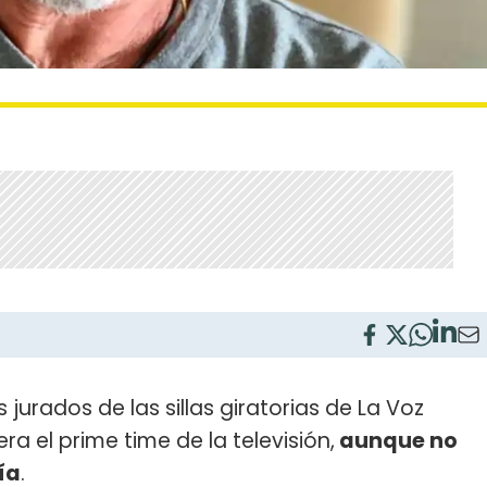
 jurados de las sillas giratorias de La Voz
ra el prime time de la televisión,
aunque no
ía
.