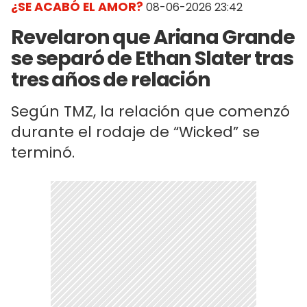
¿SE ACABÓ EL AMOR?
08-06-2026 23:42
Revelaron que Ariana Grande
se separó de Ethan Slater tras
tres años de relación
Según TMZ, la relación que comenzó
durante el rodaje de “Wicked” se
terminó.