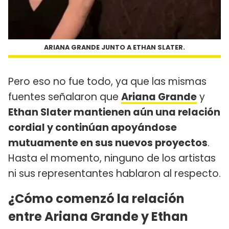
ARIANA GRANDE JUNTO A ETHAN SLATER.
Pero eso no fue todo, ya que las mismas
fuentes señalaron que
Ariana Grande
y
Ethan Slater mantienen aún una relación
cordial y continúan apoyándose
mutuamente en sus nuevos proyectos
.
Hasta el momento, ninguno de los artistas
ni sus representantes hablaron al respecto.
¿Cómo comenzó la relación
entre Ariana Grande y Ethan