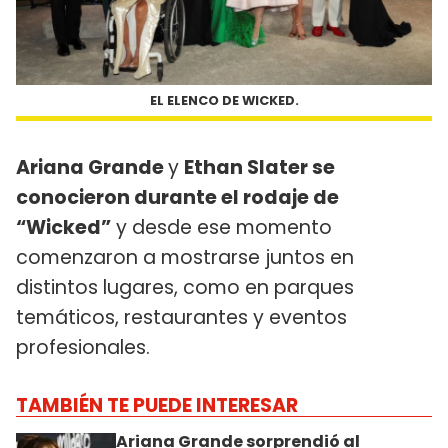
EL ELENCO DE WICKED.
Ariana Grande
y
Ethan Slater se
conocieron durante el rodaje de
“Wicked”
y desde ese momento
comenzaron a mostrarse juntos en
distintos lugares, como en parques
temáticos, restaurantes y eventos
profesionales.
TAMBIÉN TE PUEDE INTERESAR
Ariana Grande sorprendió al