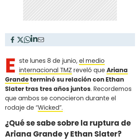
E
ste lunes 8 de junio,
el medio
internacional TMZ
reveló que
Ariana
Grande
terminó su relación con Ethan
Slater tras tres años juntos
. Recordemos
que ambos se conocieron durante el
rodaje de “
Wicked”.
¿Qué se sabe sobre la ruptura de
Ariana Grande y Ethan Slater?