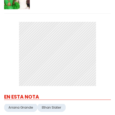
EN ESTA NOTA
Ariana Grande
Ethan Slater