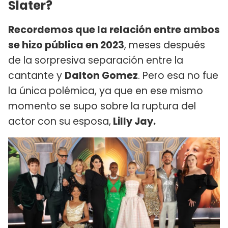
Slater?
Recordemos que la relación entre ambos
se hizo pública en 2023
, meses después
de la sorpresiva separación entre la
cantante y
Dalton Gomez
. Pero esa no fue
la única polémica, ya que en ese mismo
momento se supo sobre la ruptura del
actor con su esposa,
Lilly Jay.