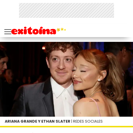
ARIANA GRANDE Y ETHAN SLATER
| REDES SOCIALES