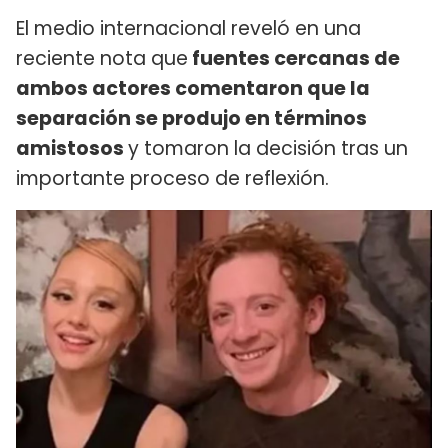
El medio internacional reveló en una
reciente nota que
fuentes cercanas de
ambos actores comentaron que la
separación se produjo en términos
amistosos
y tomaron la decisión tras un
importante proceso de reflexión.