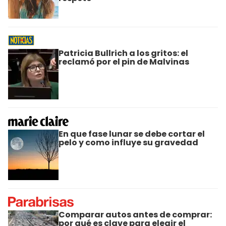
Patricia Bullrich a los gritos: el
reclamó por el pin de Malvinas
En que fase lunar se debe cortar el
pelo y como influye su gravedad
Comparar autos antes de comprar:
por qué es clave para elegir el