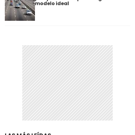
modelo ideal