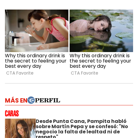
MÁS EN
Desde Punta Cana, Pampita habló
sobre Martín Pepa y se confesó: "No
negocio la falta de lealtad ni de
respeto"