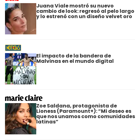
Juana Viale mostró su nuevo
cambio de look: regresó al pelo largo
y lo estrenó con un diseño velvet oro
El impacto de la bandera de
Malvinas en el mundo digital
Zoe Saldana, protagonista de
Lioness (Paramount+): “Mi deseo es
que nos unamos como comunidades
latinas”