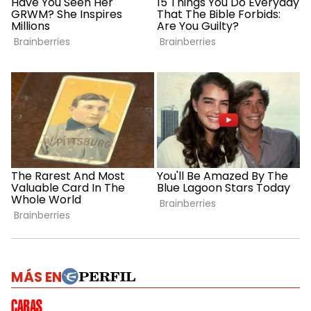
MÁS EN