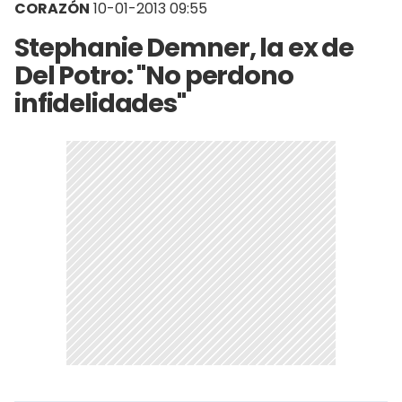
CORAZÓN
10-01-2013 09:55
Stephanie Demner, la ex de
Del Potro: "No perdono
infidelidades"