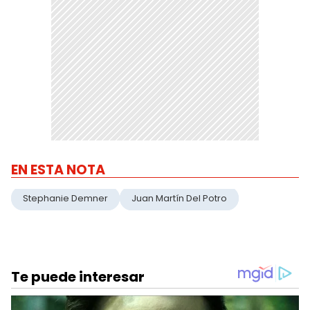
EN ESTA NOTA
Stephanie Demner
Juan Martín Del Potro