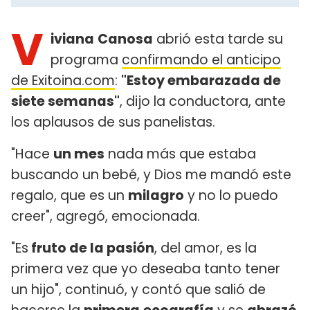
V
iviana
Canosa
abrió esta tarde su
programa
confirmando el anticipo
de Exitoina.com
:
"Estoy embarazada de
siete semanas"
, dijo la conductora, ante
los aplausos de sus panelistas.
"Hace
un mes
nada más que estaba
buscando un bebé, y Dios me mandó este
regalo, que es un
milagro
y no lo puedo
creer", agregó, emocionada.
"Es
fruto de la pasión
, del amor, es la
primera vez que yo deseaba tanto tener
un hijo", continuó, y contó que salió de