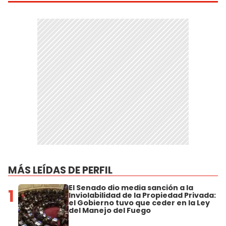
MÁS LEÍDAS DE PERFIL
El Senado dio media sanción a la
1
Inviolabilidad de la Propiedad Privada:
el Gobierno tuvo que ceder en la Ley
del Manejo del Fuego