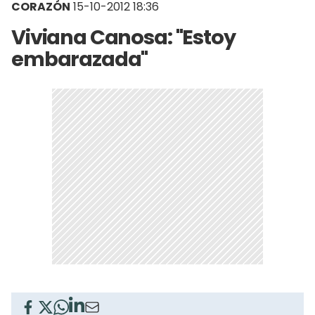
CORAZÓN
15-10-2012 18:36
Viviana Canosa: "Estoy
embarazada"