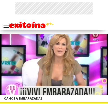
CANOSA EMBARAZADA
|