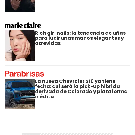
Rich girl nails: la tendencia de uñas
para lucir unas manos elegantes y
atrevidas
La nueva Chevrolet S10 ya tiene
fecha: así será la pick-up híbrida
derivada de Colorado y plataforma
inédita