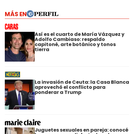
MÁS EN
Así es el cuarto de María Vázquez y
Adolfo Cambiaso: respaldo
capitoné, arte botánico y tonos
tierra
La invasión de Ceuta: la Casa Blanca
aprovechó el conflicto para
ponderar a Trump
Juguetes sexuales en pareja: conocé