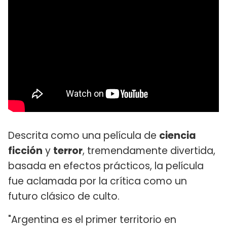
Descrita como una película de
ciencia
ficción
y
terror
, tremendamente divertida,
basada en efectos prácticos, la película
fue aclamada por la crítica como un
futuro clásico de culto.
"Argentina es el primer territorio en