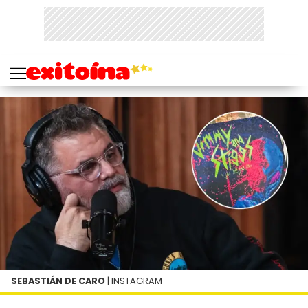
SEBASTIÁN DE CARO
| INSTAGRAM