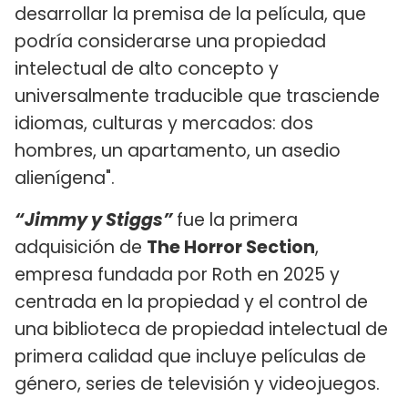
desarrollar la premisa de la película, que
podría considerarse una propiedad
intelectual de alto concepto y
universalmente traducible que trasciende
idiomas, culturas y mercados: dos
hombres, un apartamento, un asedio
alienígena".
“Jimmy y Stiggs”
fue la primera
adquisición de
The Horror Section
,
empresa fundada por Roth en 2025 y
centrada en la propiedad y el control de
una biblioteca de propiedad intelectual de
primera calidad que incluye películas de
género, series de televisión y videojuegos.