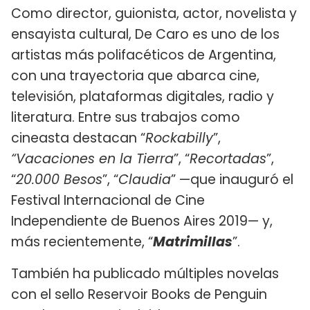
Como director, guionista, actor, novelista y
ensayista cultural, De Caro es uno de los
artistas más polifacéticos de Argentina,
con una trayectoria que abarca cine,
televisión, plataformas digitales, radio y
literatura. Entre sus trabajos como
cineasta destacan “
Rockabilly
”,
“Vacaciones en la Tierra
”, “
Recortadas
”,
“
20.000 Besos
”, “
Claudia
” —que inauguró el
Festival Internacional de Cine
Independiente de Buenos Aires 2019— y,
más recientemente, “
Matrimillas
”.
También ha publicado múltiples novelas
con el sello Reservoir Books de Penguin