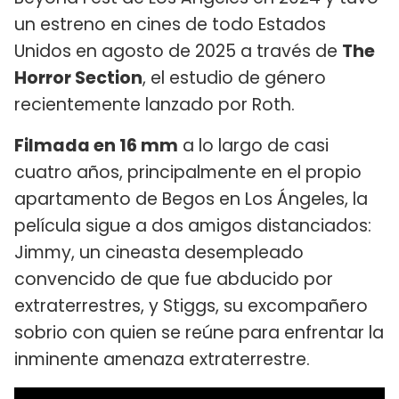
un estreno en cines de todo Estados
Unidos en agosto de 2025 a través de
The
Horror Section
, el estudio de género
recientemente lanzado por Roth.
Filmada en 16 mm
a lo largo de casi
cuatro años, principalmente en el propio
apartamento de Begos en Los Ángeles, la
película sigue a dos amigos distanciados:
Jimmy, un cineasta desempleado
convencido de que fue abducido por
extraterrestres, y Stiggs, su excompañero
sobrio con quien se reúne para enfrentar la
inminente amenaza extraterrestre.