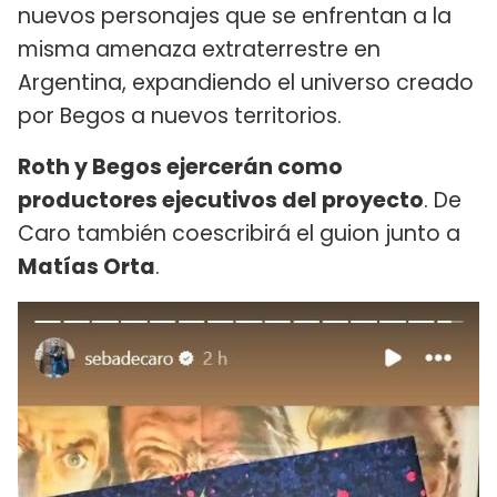
nuevos personajes que se enfrentan a la
misma amenaza extraterrestre en
Argentina, expandiendo el universo creado
por Begos a nuevos territorios.
Roth y Begos ejercerán como
productores ejecutivos del proyecto
. De
Caro también coescribirá el guion junto a
Matías Orta
.