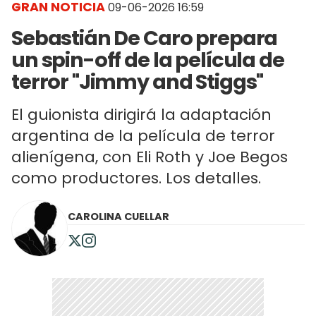
GRAN NOTICIA
09-06-2026 16:59
Sebastián De Caro prepara
un spin-off de la película de
terror "Jimmy and Stiggs"
El guionista dirigirá la adaptación
argentina de la película de terror
alienígena, con Eli Roth y Joe Begos
como productores. Los detalles.
CAROLINA CUELLAR