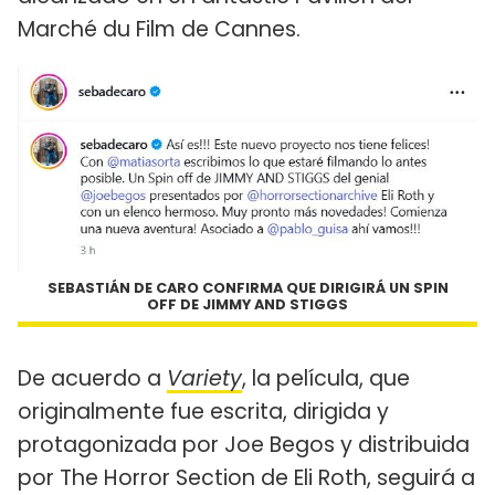
Marché du Film de Cannes.
SEBASTIÁN DE CARO CONFIRMA QUE DIRIGIRÁ UN SPIN
OFF DE JIMMY AND STIGGS
De acuerdo a
Variety
, la película, que
originalmente fue escrita, dirigida y
protagonizada por Joe Begos y distribuida
por The Horror Section de Eli Roth, seguirá a