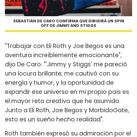
SEBASTIÁN DE CARO CONFIRMA QUE DIRIGIRÁ UN SPIN
OFF DE JIMMY AND STIGGS
"Trabajar con Eli Roth y Joe Begos es una
aventura increíblemente emocionante",
dijo De Caro. "'Jimmy y Stiggs' me pareció
una locura brillante; me cautivó con su
energía y humor, y la oportunidad de
expandir ese universo en mi propio país es
el mayor reto creativo que he asumido.
Junto a Eli Roth, Joe Begos y MorbidoGate,
esto es un sueño hecho realidad".
Roth también expresó su admiración por el