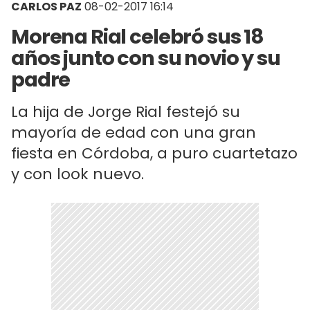
CARLOS PAZ
08-02-2017 16:14
Morena Rial celebró sus 18
años junto con su novio y su
padre
La hija de Jorge Rial festejó su
mayoría de edad con una gran
fiesta en Córdoba, a puro cuartetazo
y con look nuevo.