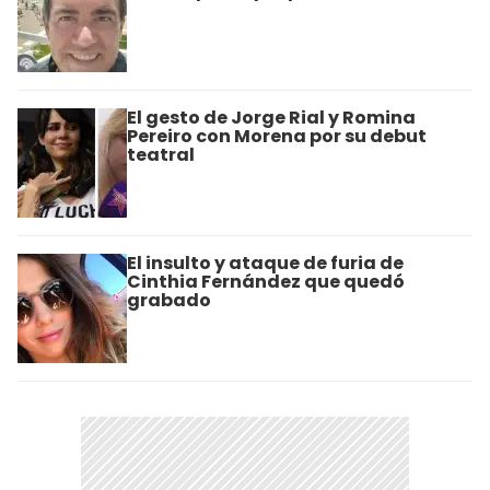
El gesto de Jorge Rial y Romina
Pereiro con Morena por su debut
teatral
El insulto y ataque de furia de
Cinthia Fernández que quedó
grabado