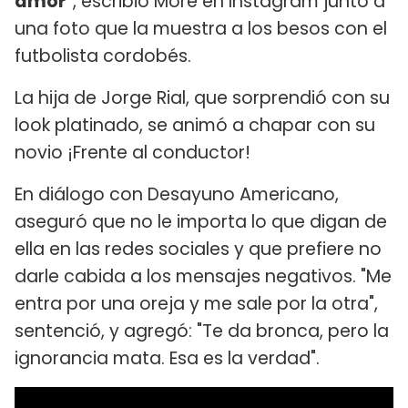
amor"
, escribió More en Instagram junto a
una foto que la muestra a los besos con el
futbolista cordobés.
La hija de Jorge Rial, que sorprendió con su
look platinado, se animó a chapar con su
novio ¡Frente al conductor!
En diálogo con Desayuno Americano,
aseguró que no le importa lo que digan de
ella en las redes sociales y que prefiere no
darle cabida a los mensajes negativos. "Me
entra por una oreja y me sale por la otra",
sentenció, y agregó: "Te da bronca, pero la
ignorancia mata. Esa es la verdad".