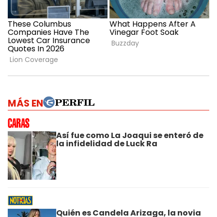
MÁS EN
Así fue como La Joaqui se enteró de
la infidelidad de Luck Ra
Quién es Candela Arizaga, la novia