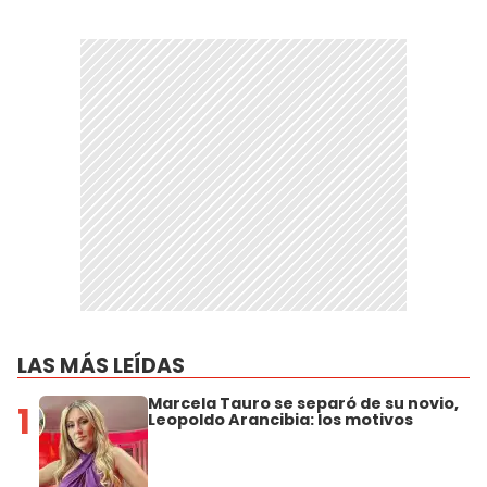
LAS MÁS LEÍDAS
Marcela Tauro se separó de su novio,
1
Leopoldo Arancibia: los motivos