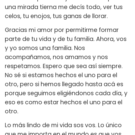
una mirada tierna me decís todo, ver tus
celos, tu enojos, tus ganas de llorar.
Gracias mi amor por permitirme formar
parte de tu vida y de tu familia. Ahora, vos
y yo somos una familia. Nos
acompañamos, nos amamos y nos
respetamos. Espero que sea así siempre.
No sé si estamos hechos el uno para el
otro, pero si hemos llegado hasta acá es
porque seguimos eligiéndonos cada día, y
eso es como estar hechos el uno para el
otro.
Lo más lindo de mi vida sos vos. Lo único
que me importa en el mundo es que vos