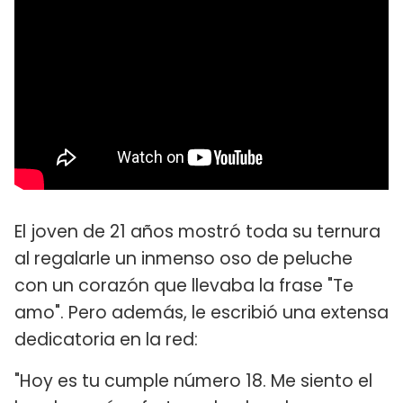
El joven de 21 años mostró toda su ternura
al regalarle un inmenso oso de peluche
con un corazón que llevaba la frase "Te
amo". Pero además, le escribió una extensa
dedicatoria en la red:
"Hoy es tu cumple número 18. Me siento el