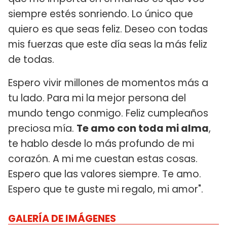
siempre estés sonriendo. Lo único que
quiero es que seas feliz. Deseo con todas
mis fuerzas que este día seas la más feliz
de todas.
Espero vivir millones de momentos más a
tu lado. Para mi la mejor persona del
mundo tengo conmigo. Feliz cumpleaños
preciosa mía.
Te amo con toda mi alma
,
te hablo desde lo más profundo de mi
corazón. A mi me cuestan estas cosas.
Espero que las valores siempre. Te amo.
Espero que te guste mi regalo, mi amor".
GALERÍA DE IMÁGENES