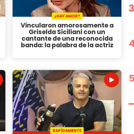
¿HAY AMOR?
Vincularon amorosamente a
Griselda Siciliani con un
cantante de una reconocida
banda: la palabra de la actriz
RAPÍDAMENTE