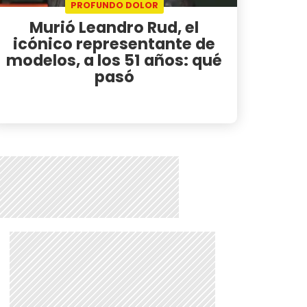
PROFUNDO DOLOR
Murió Leandro Rud, el
icónico representante de
modelos, a los 51 años: qué
pasó